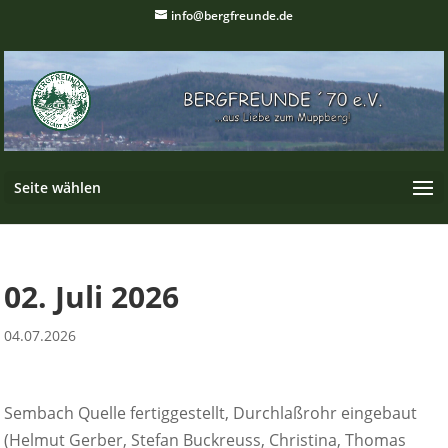
info@bergfreunde.de
Seite wählen
02. Juli 2026
04.07.2026
Sembach Quelle fertiggestellt, Durchlaßrohr eingebaut
(Helmut Gerber, Stefan Buckreuss, Christina, Thomas