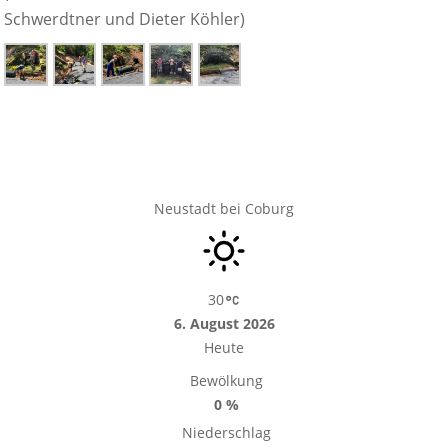
Schwerdtner und Dieter Köhler)
Neustadt bei Coburg
30
6. August 2026
Heute
Bewölkung
0 %
Niederschlag