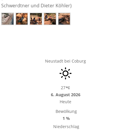
Schwerdtner und Dieter Köhler)
Neustadt bei Coburg
27
6. August 2026
Heute
Bewölkung
1 %
Niederschlag