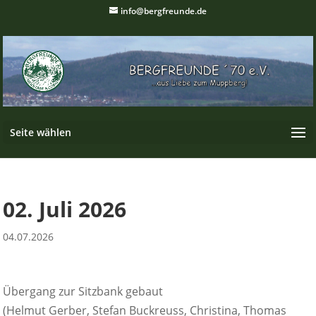
info@bergfreunde.de
Seite wählen
02. Juli 2026
04.07.2026
Übergang zur Sitzbank gebaut
(Helmut Gerber, Stefan Buckreuss, Christina, Thomas