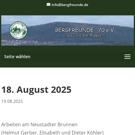
info@bergfreunde.de
Seite wählen
18. August 2025
19.08.2025
Arbeiten am Neustadter Brunnen
(Helmut Gerber, Elisabeth und Dieter Köhler)