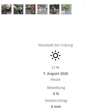
Neustadt bei Coburg
21
7. August 2026
Heute
Bewölkung
0 %
Niederschlag
0 mm