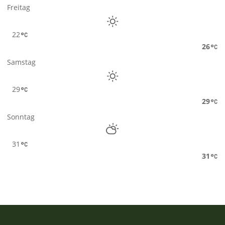
Freitag
22
26
Samstag
29
29
Sonntag
31
31