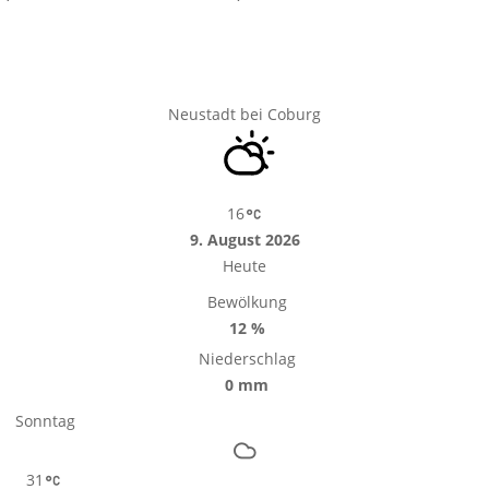
Neustadt bei Coburg
16
9. August 2026
Heute
Bewölkung
12 %
Niederschlag
0 mm
Sonntag
31