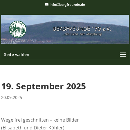
info@bergfreunde.de
Seite wählen
19. September 2025
20.09.2025
Wege frei geschnitten – keine Bilder
(Elisabeth und Dieter Köhler)