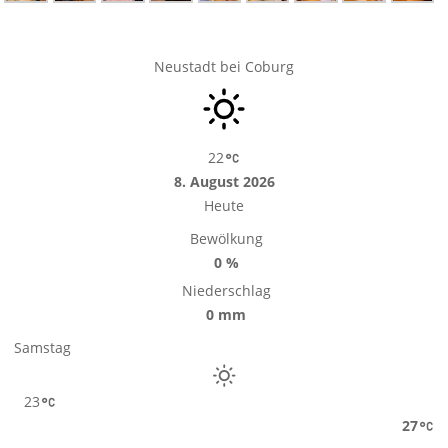
Neustadt bei Coburg
22
8. August 2026
Heute
Bewölkung
0 %
Niederschlag
0 mm
Samstag
23
27