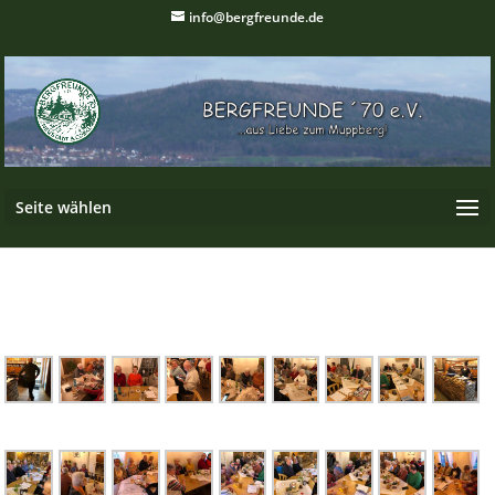
info@bergfreunde.de
Seite wählen