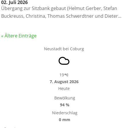
02. Juli 2026
Übergang zur Sitzbank gebaut (Helmut Gerber, Stefan
Buckreuss, Christina, Thomas Schwerdtner und Dieter...
« Ältere Einträge
Neustadt bei Coburg
19
7. August 2026
Heute
Bewölkung
94 %
Niederschlag
0 mm