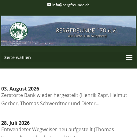
info@bergfreunde.de
Seite wählen
03. August 2026
Zerstörte Bank wieder hergestellt (Henrik Zapf, Helmut
Gerber, Thomas Schwerdtner und Dieter...
28. Juli 2026
Entwendeter Wegweiser neu aufgestellt (Thomas