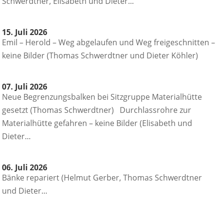
Schwerdtner, Elisabeth und Dieter...
15. Juli 2026
Emil – Herold – Weg abgelaufen und Weg freigeschnitten –
keine Bilder (Thomas Schwerdtner und Dieter Köhler)
07. Juli 2026
Neue Begrenzungsbalken bei Sitzgruppe Materialhütte
gesetzt (Thomas Schwerdtner) Durchlassrohre zur
Materialhütte gefahren – keine Bilder (Elisabeth und
Dieter...
06. Juli 2026
Bänke repariert (Helmut Gerber, Thomas Schwerdtner
und Dieter...