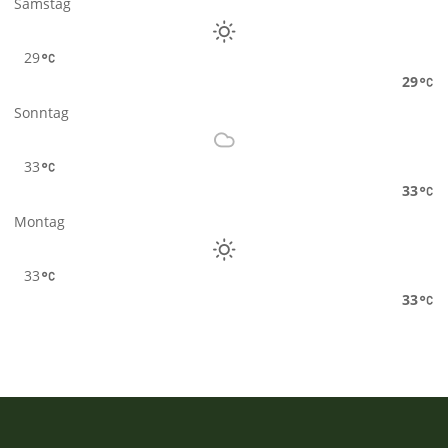
Samstag
29
29
Sonntag
33
33
Montag
33
33