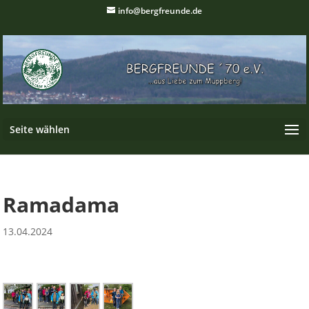
info@bergfreunde.de
Seite wählen
Ramadama
13.04.2024