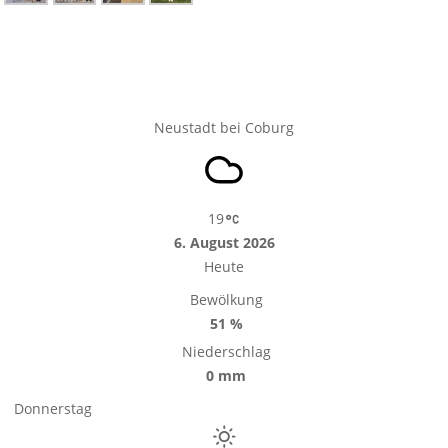
Neustadt bei Coburg
19
6. August 2026
Heute
Bewölkung
51 %
Niederschlag
0 mm
Donnerstag