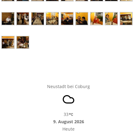
Neustadt bei Coburg
33
9. August 2026
Heute