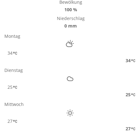
Bewölkung
100 %
Niederschlag
0 mm
Montag
34
34
Dienstag
25
25
Mittwoch
27
27