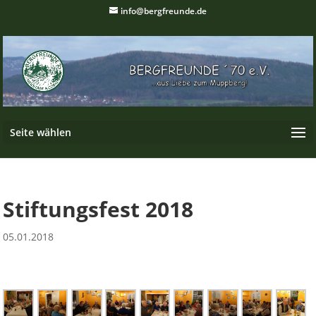
info@bergfreunde.de
Seite wählen
Stiftungsfest 2018
05.01.2018